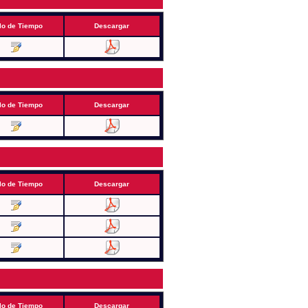
lo de Tiempo
Descargar
lo de Tiempo
Descargar
lo de Tiempo
Descargar
lo de Tiempo
Descargar