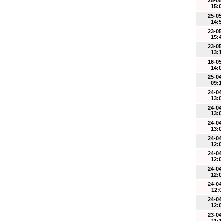
25-0
15:
25-0
14:
23-0
15:
23-0
13:
16-0
14:
25-0
09:
24-0
13:
24-0
13:
24-0
13:
24-0
12:
24-0
12:
24-0
12:
24-0
12:
24-0
12:
23-0
11: