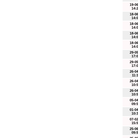
19-0
14:
18-0
14:
18-0
14:
18-0
14:
18-0
14:
29-0
17:
29-0
17:
26-0
11:
26-0
10:
26-0
10:
05-0
09:
01-0
10:
07-0
15:
25-0
09: