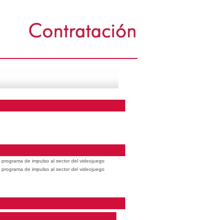
 programa de impulso al sector del videojuego
 programa de impulso al sector del videojuego