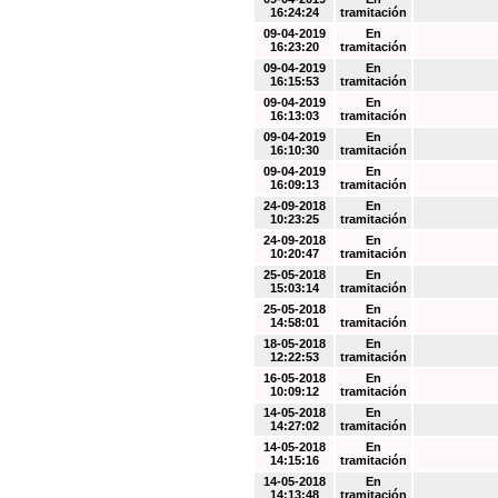
16:24:24
tramitación
09-04-2019
En
16:23:20
tramitación
09-04-2019
En
16:15:53
tramitación
09-04-2019
En
16:13:03
tramitación
09-04-2019
En
16:10:30
tramitación
09-04-2019
En
16:09:13
tramitación
24-09-2018
En
10:23:25
tramitación
24-09-2018
En
10:20:47
tramitación
25-05-2018
En
15:03:14
tramitación
25-05-2018
En
14:58:01
tramitación
18-05-2018
En
12:22:53
tramitación
16-05-2018
En
10:09:12
tramitación
14-05-2018
En
14:27:02
tramitación
14-05-2018
En
14:15:16
tramitación
14-05-2018
En
14:13:48
tramitación