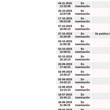
04-11-2019
En
13:32:06
tramitación
25-10-2019
En
12:07:08
tramitación
17-10-2019
En
09:53:59
tramitación
07-10-2019
En
16:05:13
tramitación
07-10-2019
En
Se public
15:20:50
tramitación
03-10-2019
En
11:00:30
tramitación
03-10-2019
En
10:58:51
tramitación
02-10-2019
En
16:16:13
tramitación
25-09-2019
En
17:42:51
tramitación
02-09-2019
En
14:25:27
tramitación
02-09-2019
En
14:22:12
tramitación
13-08-2019
En
13:13:13
tramitación
16-07-2019
En
10:44:13
tramitación
26-06-2019
En
11:38:19
tramitación
09-04-2019
En