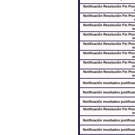
Notificación Resolución Fin Pr
Notificación Resolución Fin Pr
Notificación Resolución Fin Pr
e
Notificación Resolución Fin Pr
e
Notificación Resolución Fin Pr
e
Notificación Resolución Fin Pr
e
Notificación Resolución Fin Pr
e
Notificación Resolución Fin Pr
e
Notificación resultados justifica
Notificación resultados justifica
Notificación resultados justifica
Notificación Resolución Fin Pr
e
Notificación resultados justifica
Notificación resultados justifica