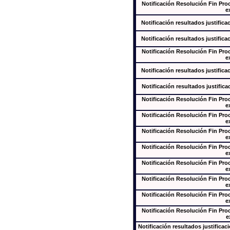
Notificación Resolución Fin Pr
e
Notificación resultados justifica
Notificación resultados justifica
Notificación Resolución Fin Pr
e
Notificación resultados justifica
Notificación resultados justifica
Notificación Resolución Fin Pr
e
Notificación Resolución Fin Pr
e
Notificación Resolución Fin Pr
e
Notificación Resolución Fin Pr
e
Notificación Resolución Fin Pr
e
Notificación Resolución Fin Pr
e
Notificación Resolución Fin Pr
e
Notificación Resolución Fin Pr
e
Notificación resultados justificac