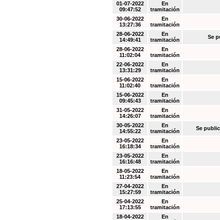
01-07-2022
En
09:47:52
tramitación
30-06-2022
En
13:27:36
tramitación
28-06-2022
En
Se p
14:49:41
tramitación
28-06-2022
En
11:02:04
tramitación
22-06-2022
En
13:31:29
tramitación
15-06-2022
En
11:02:40
tramitación
15-06-2022
En
09:45:43
tramitación
31-05-2022
En
14:26:07
tramitación
30-05-2022
En
Se public
14:55:22
tramitación
23-05-2022
En
16:18:34
tramitación
23-05-2022
En
16:16:48
tramitación
18-05-2022
En
11:23:54
tramitación
27-04-2022
En
15:27:59
tramitación
25-04-2022
En
17:13:55
tramitación
18-04-2022
En