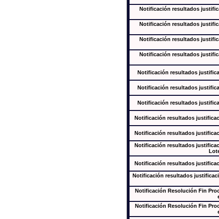
Notificación resultados justifi
Notificación resultados justifi
Notificación resultados justifi
Notificación resultados justifi
Notificación resultados justific
Notificación resultados justific
Notificación resultados justific
Notificación resultados justifica
Notificación resultados justifica
Notificación resultados justifica
Lote
Notificación resultados justifica
Notificación resultados justificac
Notificación Resolución Fin Pr
Notificación Resolución Fin Pr