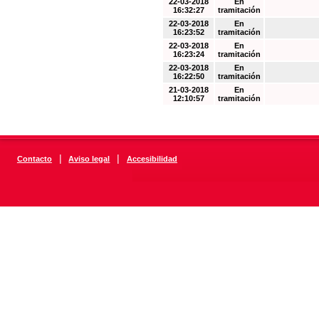
22-03-2018
En
16:32:27
tramitación
22-03-2018
En
16:23:52
tramitación
22-03-2018
En
16:23:24
tramitación
22-03-2018
En
16:22:50
tramitación
21-03-2018
En
12:10:57
tramitación
|
|
Contacto
Aviso legal
Accesibilidad