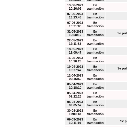
19-06-2023
En
10:26:09
tramitación
07-06-2023
En
13:23:43
tramitación
07-06-2023
En
13:21:08
tramitación
31-05-2023
En
Se pub
10:58:12
tramitación
22-05-2023
En
12:11:33
tramitación
18-05-2023
En
12:09:47
tramitación
16-05-2023
En
10:26:28
tramitación
19-04-2023
En
Se pub
10:27:47
tramitación
12-04-2023
En
09:45:50
tramitación
05-04-2023
En
10:18:10
tramitación
05-04-2023
En
09:22:28
tramitación
05-04-2023
En
09:05:57
tramitación
30-03-2023
En
11:00:48
tramitación
09-03-2023
En
Se p
10:11:19
tramitación