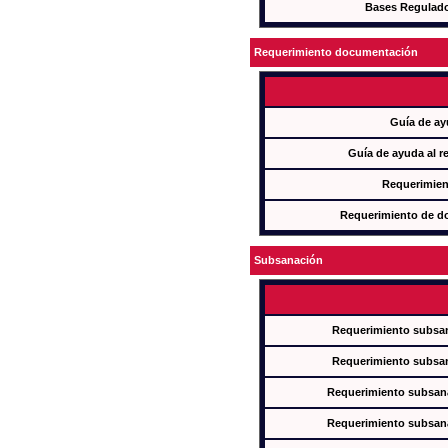
Bases Regulad
Requerimiento documentación
Guía de ay
Guía de ayuda al r
Requerimien
Requerimiento de d
Subsanación
Requerimiento subsan
Requerimiento subsan
Requerimiento subsana
Requerimiento subsana