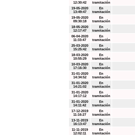
12:30:42
tramitación
19-05-2020
En
13:49:47
tramitación
19-05-2020
En
09:30:18
tramitación
18-05-2020
En
12:17:47
tramitación
06-04-2020
En
11:33:47
tramitación
25-03-2020
En
15:25:42
tramitación
18-03-2020
En
10:55:29
tramitación
10-03-2020
En
17:16:30
tramitación
31-01-2020
En
14:34:52
tramitación
31-01-2020
En
14:21:02
tramitación
31-01-2020
En
14:17:12
tramitación
31-01-2020
En
14:11:42
tramitación
17-12-2019
En
11:16:27
tramitación
13-11-2019
En
16:13:47
tramitación
11-11-2019
En
12:02:11
tramitación