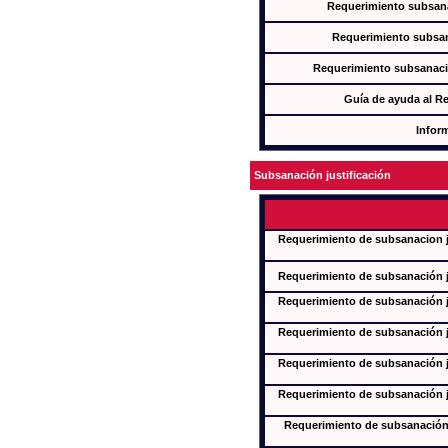
Requerimiento subsana
Requerimiento subsan
Requerimiento subsanaci
Guía de ayuda al R
Infor
Subsanación justificación
Requerimiento de subsanacion ju
Requerimiento de subsanación ju
Requerimiento de subsanación ju
Requerimiento de subsanación ju
Requerimiento de subsanación ju
Requerimiento de subsanación ju
Requerimiento de subsanación j