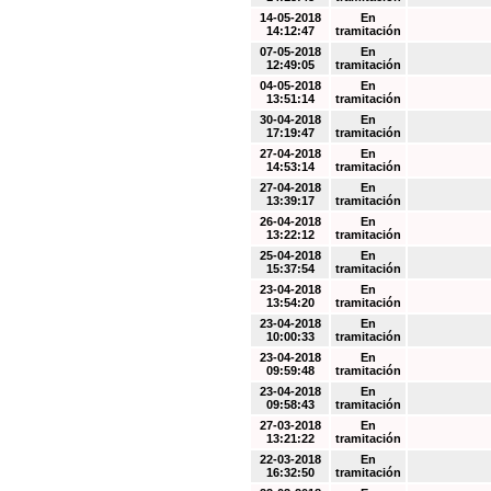
14-05-2018
En
14:12:47
tramitación
07-05-2018
En
12:49:05
tramitación
04-05-2018
En
13:51:14
tramitación
30-04-2018
En
17:19:47
tramitación
27-04-2018
En
14:53:14
tramitación
27-04-2018
En
13:39:17
tramitación
26-04-2018
En
13:22:12
tramitación
25-04-2018
En
15:37:54
tramitación
23-04-2018
En
13:54:20
tramitación
23-04-2018
En
10:00:33
tramitación
23-04-2018
En
09:59:48
tramitación
23-04-2018
En
09:58:43
tramitación
27-03-2018
En
13:21:22
tramitación
22-03-2018
En
16:32:50
tramitación