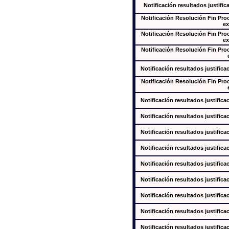
Notificación resultados justific
Notificación Resolución Fin Pr
ex
Notificación Resolución Fin Pr
ex
Notificación Resolución Fin Pr
Notificación resultados justifica
Notificación Resolución Fin Pr
Notificación resultados justifica
Notificación resultados justifica
Notificación resultados justifica
Notificación resultados justifica
Notificación resultados justifica
Notificación resultados justifica
Notificación resultados justifica
Notificación resultados justifica
Notificación resultados justifica