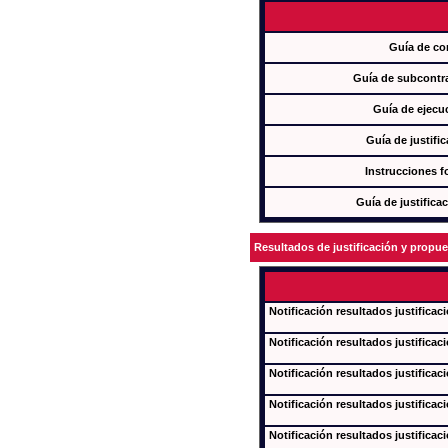
Guía de co
Guía de subcontra
Guía de ejecu
Guía de justifi
Instrucciones f
Guía de justifica
Resultados de justificación y propu
Notificación resultados justificac
Notificación resultados justificac
Notificación resultados justificac
Notificación resultados justificac
Notificación resultados justificac