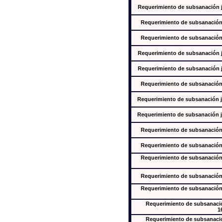
Requerimiento de subsanación ju
Requerimiento de subsanación j
Requerimiento de subsanación j
Requerimiento de subsanación ju
Requerimiento de subsanación ju
Requerimiento de subsanación j
Requerimiento de subsanación ju
Requerimiento de subsanación ju
Requerimiento de subsanación j
Requerimiento de subsanación j
Requerimiento de subsanación j
Requerimiento de subsanación j
Requerimiento de subsanación j
Requerimiento de subsanación
1
Requerimiento de subsanación