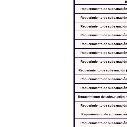
1
Requerimiento de subsanación j
Requerimiento de subsanación j
Requerimiento de subsanación j
Requerimiento de subsanación j
Requerimiento de subsanación j
Requerimiento de subsanación j
Requerimiento de subsanación j
Requerimiento de subsanación ju
Requerimiento de subsanación j
Requerimiento de subsanación j
Requerimiento de subsanación jus
Requerimiento de subsanación j
Requerimiento de subsanación j
Requerimiento de subsanación j