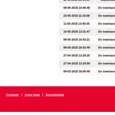
08-06-2018 14:46:48
En tramitac
23-05-2018 11:15:58
En tramitac
11-05-2018 13:40:35
En tramitac
10-05-2018 13:31:47
En tramitac
08-05-2018 16:43:21
En tramitac
08-05-2018 16:42:49
En tramitac
27-04-2018 13:29:25
En tramitac
27-04-2018 13:24:59
En tramitac
08-03-2018 16:09:49
En tramitac
|
|
Contacto
Aviso legal
Accesibilidad