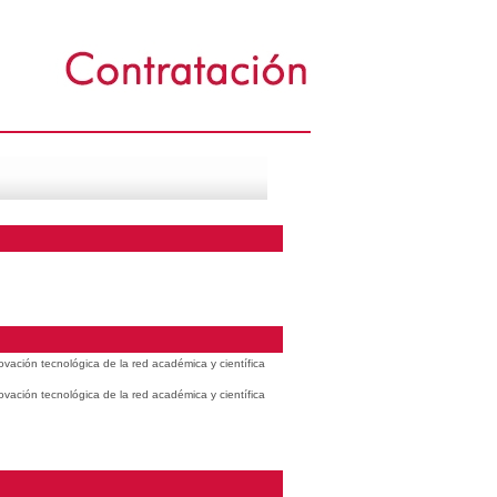
vación tecnológica de la red académica y científica
vación tecnológica de la red académica y científica