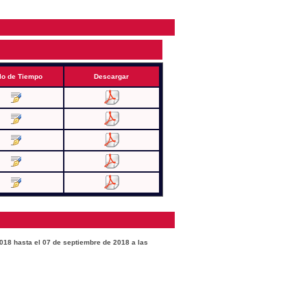
lo de Tiempo
Descargar
2018 hasta el 07 de septiembre de 2018 a las