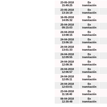
23-05-2018
En
15:49:25
tramitación
23-05-2018
En
13:16:19
tramitación
16-05-2018
En
14:05:32
tramitación
25-04-2018
En
09:15:03
tramitación
24-04-2018
En
13:08:15
tramitación
24-04-2018
En
13:06:10
tramitación
24-04-2018
En
13:01:33
tramitación
24-04-2018
En
12:09:55
tramitación
24-04-2018
En
12:08:36
tramitación
24-04-2018
En
12:06:57
tramitación
24-04-2018
En
12:05:11
tramitación
24-04-2018
En
12:03:01
tramitación
23-04-2018
En
11:18:40
tramitación
06-04-2018
En
12:30:48
tramitación