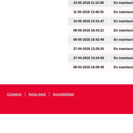
23-05-2018 11:15:58
En tramitac
11-05-2018 13:40:35
En tramitac
10-05-2018 13:31:47
En tramitac
08-05-2018 16:43:21
En tramitac
08-05-2018 16:42:49
En tramitac
27-04-2018 13:29:25
En tramitac
27-04-2018 13:24:59
En tramitac
08-03-2018 16:09:49
En tramitac
|
|
Contacto
Aviso legal
Accesibilidad