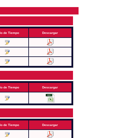
lo de Tiempo
Descargar
lo de Tiempo
Descargar
lo de Tiempo
Descargar