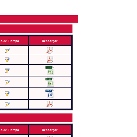
lo de Tiempo
Descargar
lo de Tiempo
Descargar