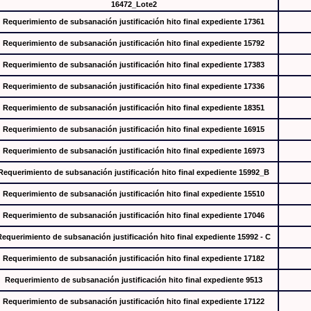
16472_Lote2
Requerimiento de subsanación justificación hito final expediente 17361
Requerimiento de subsanación justificación hito final expediente 15792
Requerimiento de subsanación justificación hito final expediente 17383
Requerimiento de subsanación justificación hito final expediente 17336
Requerimiento de subsanación justificación hito final expediente 18351
Requerimiento de subsanación justificación hito final expediente 16915
Requerimiento de subsanación justificación hito final expediente 16973
Requerimiento de subsanación justificación hito final expediente 15992_B
Requerimiento de subsanación justificación hito final expediente 15510
Requerimiento de subsanación justificación hito final expediente 17046
Requerimiento de subsanación justificación hito final expediente 15992 - C
Requerimiento de subsanación justificación hito final expediente 17182
Requerimiento de subsanación justificación hito final expediente 9513
Requerimiento de subsanación justificación hito final expediente 17122