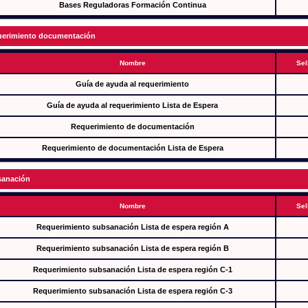
Bases Reguladoras Formación Continua
erimiento documentación
Nombre
Sel
Guía de ayuda al requerimiento
Guía de ayuda al requerimiento Lista de Espera
Requerimiento de documentación
Requerimiento de documentación Lista de Espera
anación
Nombre
Sel
Requerimiento subsanación Lista de espera región A
Requerimiento subsanación Lista de espera región B
Requerimiento subsanación Lista de espera región C-1
Requerimiento subsanación Lista de espera región C-3