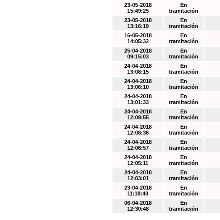
23-05-2018
En
15:49:25
tramitación
23-05-2018
En
13:16:19
tramitación
16-05-2018
En
14:05:32
tramitación
25-04-2018
En
09:15:03
tramitación
24-04-2018
En
13:08:15
tramitación
24-04-2018
En
13:06:10
tramitación
24-04-2018
En
13:01:33
tramitación
24-04-2018
En
12:09:55
tramitación
24-04-2018
En
12:08:36
tramitación
24-04-2018
En
12:06:57
tramitación
24-04-2018
En
12:05:11
tramitación
24-04-2018
En
12:03:01
tramitación
23-04-2018
En
11:18:40
tramitación
06-04-2018
En
12:30:48
tramitación