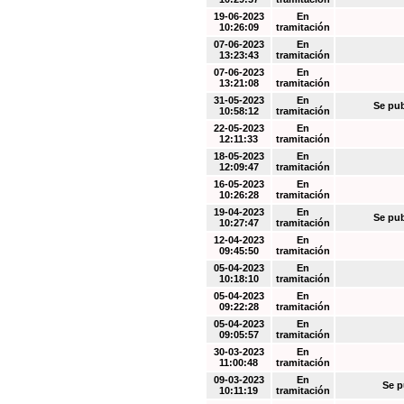
19-06-2023
En
10:26:09
tramitación
07-06-2023
En
13:23:43
tramitación
07-06-2023
En
13:21:08
tramitación
31-05-2023
En
Se pub
10:58:12
tramitación
22-05-2023
En
12:11:33
tramitación
18-05-2023
En
12:09:47
tramitación
16-05-2023
En
10:26:28
tramitación
19-04-2023
En
Se pub
10:27:47
tramitación
12-04-2023
En
09:45:50
tramitación
05-04-2023
En
10:18:10
tramitación
05-04-2023
En
09:22:28
tramitación
05-04-2023
En
09:05:57
tramitación
30-03-2023
En
11:00:48
tramitación
09-03-2023
En
Se p
10:11:19
tramitación