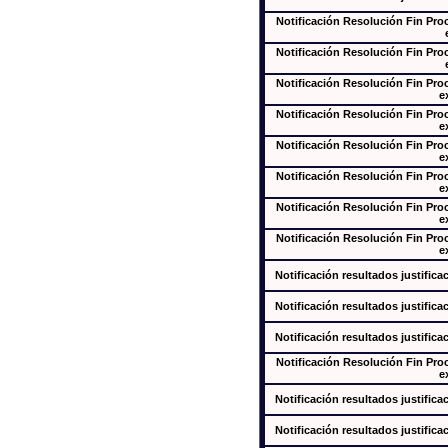
Notificación Resolución Fin Pr
Notificación Resolución Fin Pr
Notificación Resolución Fin Pr
e
Notificación Resolución Fin Pr
e
Notificación Resolución Fin Pr
e
Notificación Resolución Fin Pr
e
Notificación Resolución Fin Pr
e
Notificación Resolución Fin Pr
e
Notificación resultados justifica
Notificación resultados justifica
Notificación resultados justifica
Notificación Resolución Fin Pr
e
Notificación resultados justifica
Notificación resultados justifica