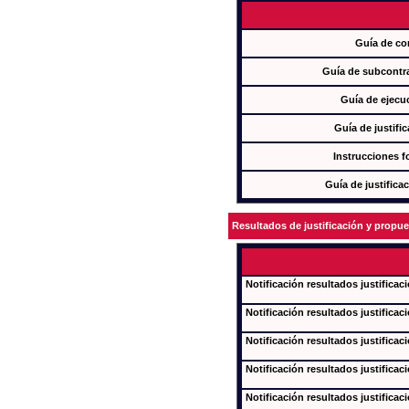
Guía de co
Guía de subcontra
Guía de ejecu
Guía de justifi
Instrucciones f
Guía de justifica
Resultados de justificación y propu
Notificación resultados justificac
Notificación resultados justificac
Notificación resultados justificac
Notificación resultados justificac
Notificación resultados justificac