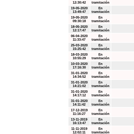
12:30:42
tramitación
19-05-2020
En
13:49:47
tramitación
19-05-2020
En
09:30:18
tramitación
18-05-2020
En
12:17:47
tramitación
06-04-2020
En
11:33:47
tramitación
25-03-2020
En
15:25:42
tramitación
18-03-2020
En
10:55:29
tramitación
10-03-2020
En
17:16:30
tramitación
31-01-2020
En
14:34:52
tramitación
31-01-2020
En
14:21:02
tramitación
31-01-2020
En
14:17:12
tramitación
31-01-2020
En
14:11:42
tramitación
17-12-2019
En
11:16:27
tramitación
13-11-2019
En
16:13:47
tramitación
11-11-2019
En
12:02:11
tramitación