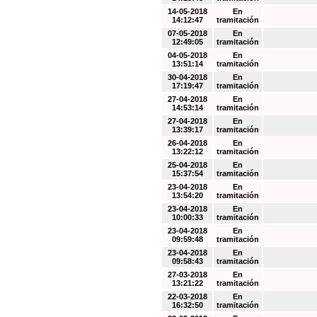
14-05-2018
En
14:12:47
tramitación
07-05-2018
En
12:49:05
tramitación
04-05-2018
En
13:51:14
tramitación
30-04-2018
En
17:19:47
tramitación
27-04-2018
En
14:53:14
tramitación
27-04-2018
En
13:39:17
tramitación
26-04-2018
En
13:22:12
tramitación
25-04-2018
En
15:37:54
tramitación
23-04-2018
En
13:54:20
tramitación
23-04-2018
En
10:00:33
tramitación
23-04-2018
En
09:59:48
tramitación
23-04-2018
En
09:58:43
tramitación
27-03-2018
En
13:21:22
tramitación
22-03-2018
En
16:32:50
tramitación