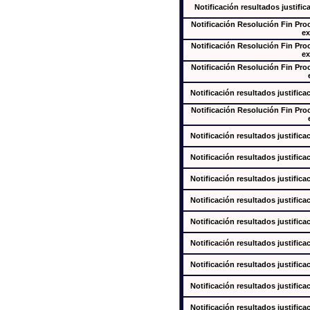
Notificación resultados justific
Notificación Resolución Fin Pr
ex
Notificación Resolución Fin Pr
ex
Notificación Resolución Fin Pr
Notificación resultados justifica
Notificación Resolución Fin Pr
Notificación resultados justifica
Notificación resultados justifica
Notificación resultados justifica
Notificación resultados justifica
Notificación resultados justifica
Notificación resultados justifica
Notificación resultados justifica
Notificación resultados justifica
Notificación resultados justifica