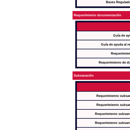
Bases Regulad
Requerimiento documentación
Guía de ay
Guía de ayuda al r
Requerimien
Requerimiento de d
Subsanación
Requerimiento subsan
Requerimiento subsan
Requerimiento subsana
Requerimiento subsana