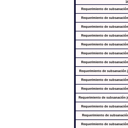
1
Requerimiento de subsanación j
Requerimiento de subsanación j
Requerimiento de subsanación j
Requerimiento de subsanación j
Requerimiento de subsanación j
Requerimiento de subsanación j
Requerimiento de subsanación j
Requerimiento de subsanación ju
Requerimiento de subsanación j
Requerimiento de subsanación j
Requerimiento de subsanación jus
Requerimiento de subsanación j
Requerimiento de subsanación j
Requerimiento de subsanación j