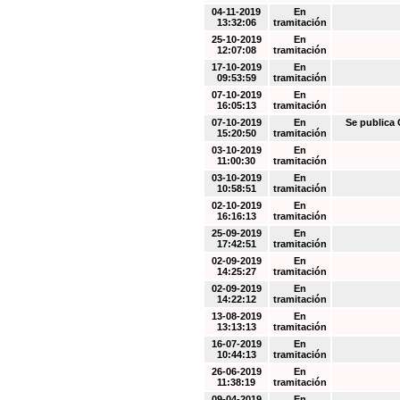
04-11-2019
En
13:32:06
tramitación
25-10-2019
En
12:07:08
tramitación
17-10-2019
En
09:53:59
tramitación
07-10-2019
En
16:05:13
tramitación
07-10-2019
En
Se public
15:20:50
tramitación
03-10-2019
En
11:00:30
tramitación
03-10-2019
En
10:58:51
tramitación
02-10-2019
En
16:16:13
tramitación
25-09-2019
En
17:42:51
tramitación
02-09-2019
En
14:25:27
tramitación
02-09-2019
En
14:22:12
tramitación
13-08-2019
En
13:13:13
tramitación
16-07-2019
En
10:44:13
tramitación
26-06-2019
En
11:38:19
tramitación
09-04-2019
En