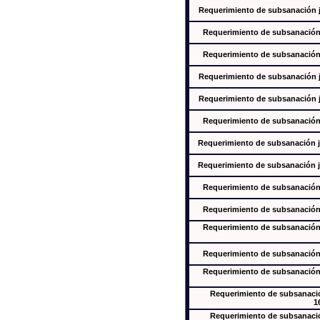
Requerimiento de subsanación ju
Requerimiento de subsanación j
Requerimiento de subsanación j
Requerimiento de subsanación ju
Requerimiento de subsanación ju
Requerimiento de subsanación j
Requerimiento de subsanación ju
Requerimiento de subsanación ju
Requerimiento de subsanación j
Requerimiento de subsanación j
Requerimiento de subsanación j
Requerimiento de subsanación j
Requerimiento de subsanación j
Requerimiento de subsanación
1
Requerimiento de subsanación