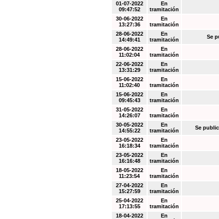
01-07-2022
En
09:47:52
tramitación
30-06-2022
En
13:27:36
tramitación
28-06-2022
En
Se p
14:49:41
tramitación
28-06-2022
En
11:02:04
tramitación
22-06-2022
En
13:31:29
tramitación
15-06-2022
En
11:02:40
tramitación
15-06-2022
En
09:45:43
tramitación
31-05-2022
En
14:26:07
tramitación
30-05-2022
En
Se public
14:55:22
tramitación
23-05-2022
En
16:18:34
tramitación
23-05-2022
En
16:16:48
tramitación
18-05-2022
En
11:23:54
tramitación
27-04-2022
En
15:27:59
tramitación
25-04-2022
En
17:13:55
tramitación
18-04-2022
En