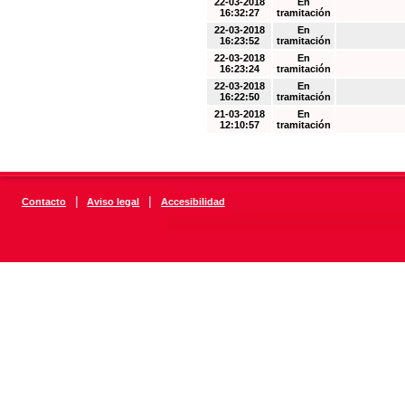
22-03-2018
En
16:32:27
tramitación
22-03-2018
En
16:23:52
tramitación
22-03-2018
En
16:23:24
tramitación
22-03-2018
En
16:22:50
tramitación
21-03-2018
En
12:10:57
tramitación
|
|
Contacto
Aviso legal
Accesibilidad