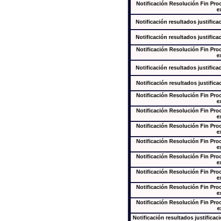
Notificación Resolución Fin Pr
e
Notificación resultados justifica
Notificación resultados justifica
Notificación Resolución Fin Pr
e
Notificación resultados justifica
Notificación resultados justifica
Notificación Resolución Fin Pr
e
Notificación Resolución Fin Pr
e
Notificación Resolución Fin Pr
e
Notificación Resolución Fin Pr
e
Notificación Resolución Fin Pr
e
Notificación Resolución Fin Pr
e
Notificación Resolución Fin Pr
e
Notificación Resolución Fin Pr
e
Notificación resultados justificac