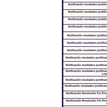
Notificación resultados justifi
Notificación resultados justifi
Notificación resultados justifi
Notificación resultados justifi
Notificación resultados justific
Notificación resultados justific
Notificación resultados justific
Notificación resultados justifica
Notificación resultados justifica
Notificación resultados justifica
Lote
Notificación resultados justifica
Notificación resultados justificac
Notificación Resolución Fin Pr
Notificación Resolución Fin Pr