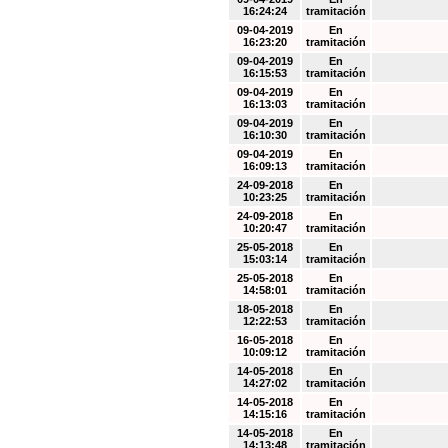
16:24:24
tramitación
09-04-2019
En
16:23:20
tramitación
09-04-2019
En
16:15:53
tramitación
09-04-2019
En
16:13:03
tramitación
09-04-2019
En
16:10:30
tramitación
09-04-2019
En
16:09:13
tramitación
24-09-2018
En
10:23:25
tramitación
24-09-2018
En
10:20:47
tramitación
25-05-2018
En
15:03:14
tramitación
25-05-2018
En
14:58:01
tramitación
18-05-2018
En
12:22:53
tramitación
16-05-2018
En
10:09:12
tramitación
14-05-2018
En
14:27:02
tramitación
14-05-2018
En
14:15:16
tramitación
14-05-2018
En
14:13:48
tramitación