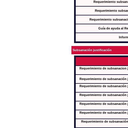
Requerimiento subsana
Requerimiento subsan
Requerimiento subsanaci
Guía de ayuda al R
Infor
Subsanación justificación
Requerimiento de subsanacion ju
Requerimiento de subsanación ju
Requerimiento de subsanación ju
Requerimiento de subsanación ju
Requerimiento de subsanación ju
Requerimiento de subsanación ju
Requerimiento de subsanación j