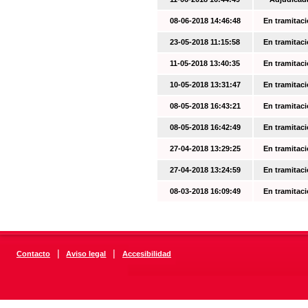
08-06-2018 14:46:48
En tramitac
23-05-2018 11:15:58
En tramitac
11-05-2018 13:40:35
En tramitac
10-05-2018 13:31:47
En tramitac
08-05-2018 16:43:21
En tramitac
08-05-2018 16:42:49
En tramitac
27-04-2018 13:29:25
En tramitac
27-04-2018 13:24:59
En tramitac
08-03-2018 16:09:49
En tramitac
|
|
Contacto
Aviso legal
Accesibilidad