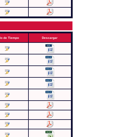
lo de Tiempo
Descargar