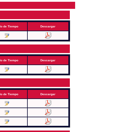
lo de Tiempo
Descargar
lo de Tiempo
Descargar
lo de Tiempo
Descargar