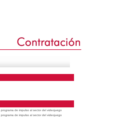
 programa de impulso al sector del videojuego
 programa de impulso al sector del videojuego