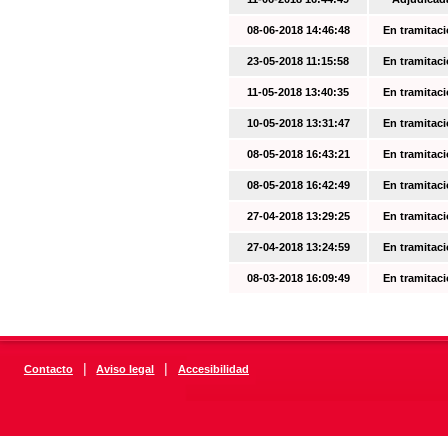
08-06-2018 14:46:48
En tramitac
23-05-2018 11:15:58
En tramitac
11-05-2018 13:40:35
En tramitac
10-05-2018 13:31:47
En tramitac
08-05-2018 16:43:21
En tramitac
08-05-2018 16:42:49
En tramitac
27-04-2018 13:29:25
En tramitac
27-04-2018 13:24:59
En tramitac
08-03-2018 16:09:49
En tramitac
|
|
Contacto
Aviso legal
Accesibilidad