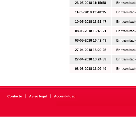
23-05-2018 11:15:58
En tramitac
11-05-2018 13:40:35
En tramitac
10-05-2018 13:31:47
En tramitac
08-05-2018 16:43:21
En tramitac
08-05-2018 16:42:49
En tramitac
27-04-2018 13:29:25
En tramitac
27-04-2018 13:24:59
En tramitac
08-03-2018 16:09:49
En tramitac
|
|
Contacto
Aviso legal
Accesibilidad