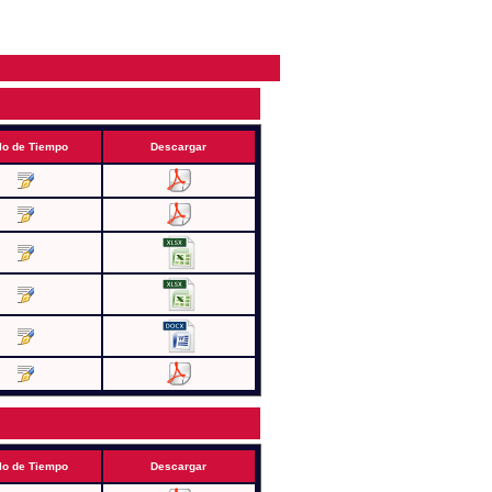
lo de Tiempo
Descargar
lo de Tiempo
Descargar