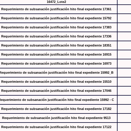
16472_Lote2
Requerimiento de subsanación justificación hito final expediente 17361
Requerimiento de subsanación justificación hito final expediente 15792
Requerimiento de subsanación justificación hito final expediente 17383
Requerimiento de subsanación justificación hito final expediente 17336
Requerimiento de subsanación justificación hito final expediente 18351
Requerimiento de subsanación justificación hito final expediente 16915
Requerimiento de subsanación justificación hito final expediente 16973
Requerimiento de subsanación justificación hito final expediente 15992_B
Requerimiento de subsanación justificación hito final expediente 15510
Requerimiento de subsanación justificación hito final expediente 17046
Requerimiento de subsanación justificación hito final expediente 15992 - C
Requerimiento de subsanación justificación hito final expediente 17182
Requerimiento de subsanación justificación hito final expediente 9513
Requerimiento de subsanación justificación hito final expediente 17122