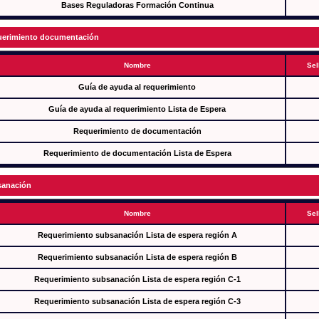
Bases Reguladoras Formación Continua
erimiento documentación
Nombre
Sel
Guía de ayuda al requerimiento
Guía de ayuda al requerimiento Lista de Espera
Requerimiento de documentación
Requerimiento de documentación Lista de Espera
anación
Nombre
Sel
Requerimiento subsanación Lista de espera región A
Requerimiento subsanación Lista de espera región B
Requerimiento subsanación Lista de espera región C-1
Requerimiento subsanación Lista de espera región C-3