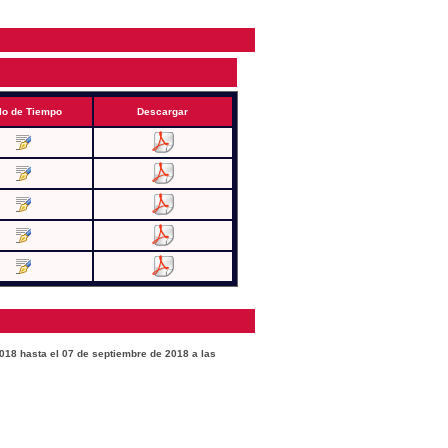
lo de Tiempo
Descargar
2018 hasta el 07 de septiembre de 2018 a las