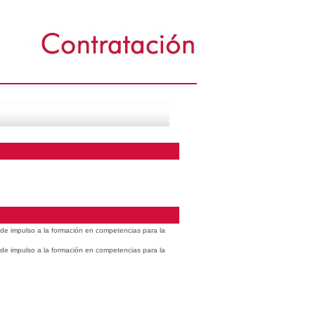
s de impulso a la formación en competencias para la
s de impulso a la formación en competencias para la