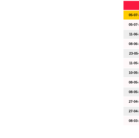
05-07-
05-07-
11-06-
08-06-
23-05-
11-05-
10-05-
08-05-
08-05-
27-04-
27-04-
08-03-