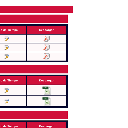
lo de Tiempo
Descargar
lo de Tiempo
Descargar
lo de Tiempo
Descargar