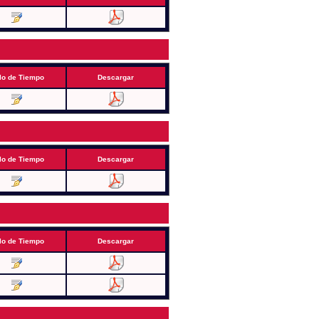
lo de Tiempo
Descargar
lo de Tiempo
Descargar
lo de Tiempo
Descargar