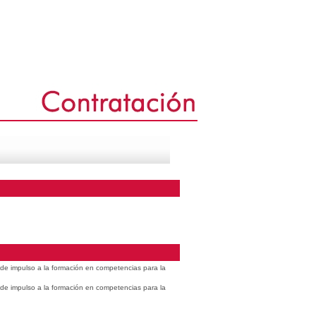
s de impulso a la formación en competencias para la
s de impulso a la formación en competencias para la