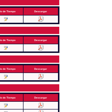
lo de Tiempo
Descargar
lo de Tiempo
Descargar
lo de Tiempo
Descargar
lo de Tiempo
Descargar