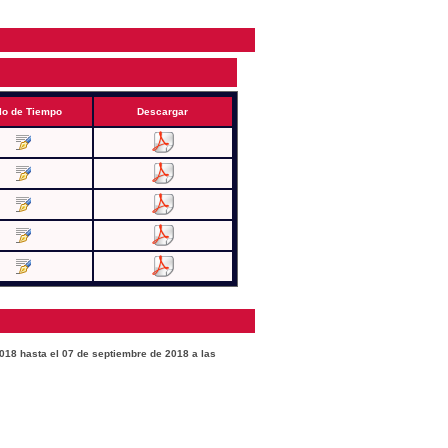
lo de Tiempo
Descargar
2018 hasta el 07 de septiembre de 2018 a las