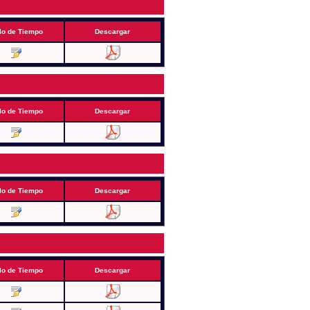
lo de Tiempo
Descargar
lo de Tiempo
Descargar
lo de Tiempo
Descargar
lo de Tiempo
Descargar