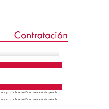
s de impulso a la formación en competencias para la
s de impulso a la formación en competencias para la