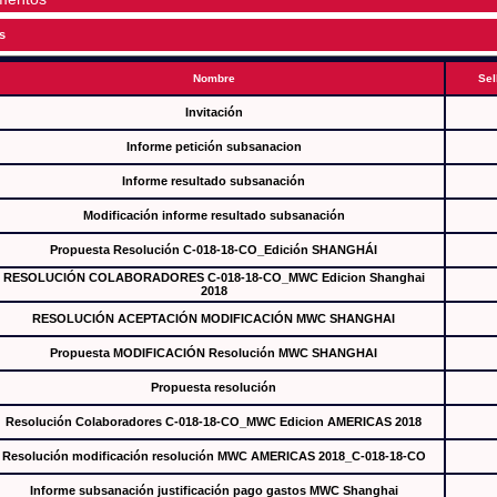
s
Nombre
Sel
Invitación
Informe petición subsanacion
Informe resultado subsanación
Modificación informe resultado subsanación
Propuesta Resolución C-018-18-CO_Edición SHANGHÁI
RESOLUCIÓN COLABORADORES C-018-18-CO_MWC Edicion Shanghai
2018
RESOLUCIÓN ACEPTACIÓN MODIFICACIÓN MWC SHANGHAI
Propuesta MODIFICACIÓN Resolución MWC SHANGHAI
Propuesta resolución
Resolución Colaboradores C-018-18-CO_MWC Edicion AMERICAS 2018
Resolución modificación resolución MWC AMERICAS 2018_C-018-18-CO
Informe subsanación justificación pago gastos MWC Shanghai