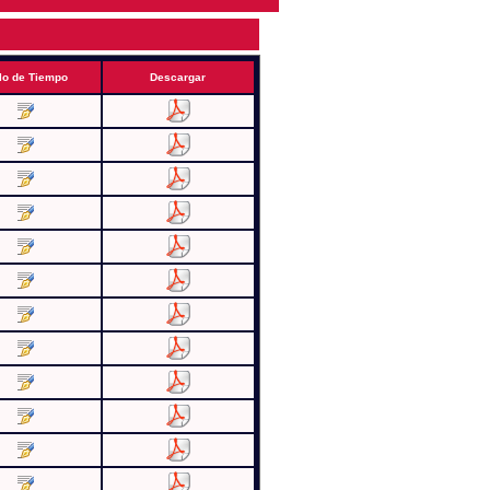
lo de Tiempo
Descargar