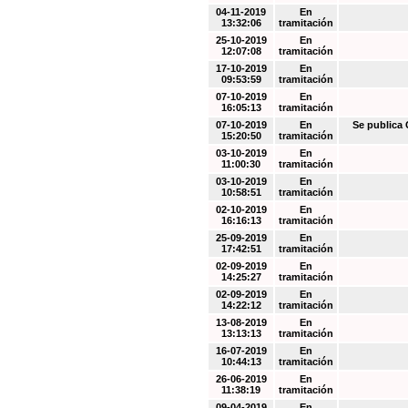
04-11-2019
En
13:32:06
tramitación
25-10-2019
En
12:07:08
tramitación
17-10-2019
En
09:53:59
tramitación
07-10-2019
En
16:05:13
tramitación
07-10-2019
En
Se public
15:20:50
tramitación
03-10-2019
En
11:00:30
tramitación
03-10-2019
En
10:58:51
tramitación
02-10-2019
En
16:16:13
tramitación
25-09-2019
En
17:42:51
tramitación
02-09-2019
En
14:25:27
tramitación
02-09-2019
En
14:22:12
tramitación
13-08-2019
En
13:13:13
tramitación
16-07-2019
En
10:44:13
tramitación
26-06-2019
En
11:38:19
tramitación
09-04-2019
En