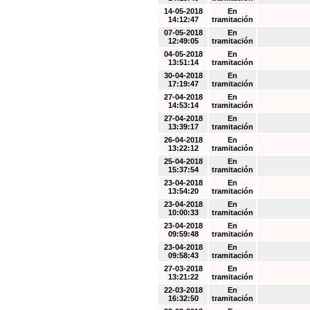
14-05-2018
En
14:12:47
tramitación
07-05-2018
En
12:49:05
tramitación
04-05-2018
En
13:51:14
tramitación
30-04-2018
En
17:19:47
tramitación
27-04-2018
En
14:53:14
tramitación
27-04-2018
En
13:39:17
tramitación
26-04-2018
En
13:22:12
tramitación
25-04-2018
En
15:37:54
tramitación
23-04-2018
En
13:54:20
tramitación
23-04-2018
En
10:00:33
tramitación
23-04-2018
En
09:59:48
tramitación
23-04-2018
En
09:58:43
tramitación
27-03-2018
En
13:21:22
tramitación
22-03-2018
En
16:32:50
tramitación