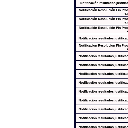
Notificación resultados justific
Notificación Resolución Fin Pr
ex
Notificación Resolución Fin Pr
ex
Notificación Resolución Fin Pr
Notificación resultados justifica
Notificación Resolución Fin Pr
Notificación resultados justifica
Notificación resultados justifica
Notificación resultados justifica
Notificación resultados justifica
Notificación resultados justifica
Notificación resultados justifica
Notificación resultados justifica
Notificación resultados justifica
Notificación resultados justifica