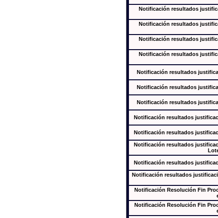
Notificación resultados justifi
Notificación resultados justifi
Notificación resultados justifi
Notificación resultados justifi
Notificación resultados justific
Notificación resultados justific
Notificación resultados justific
Notificación resultados justifica
Notificación resultados justifica
Notificación resultados justifica
Lote
Notificación resultados justifica
Notificación resultados justificac
Notificación Resolución Fin Pr
Notificación Resolución Fin Pr