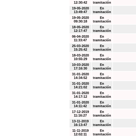
12:30:42
tramitación
19-05-2020
En
13:49:47
tramitación
19-05-2020
En
09:30:18
tramitación
18-05-2020
En
12:17:47
tramitación
06-04-2020
En
11:33:47
tramitación
25-03-2020
En
15:25:42
tramitación
18-03-2020
En
10:55:29
tramitación
10-03-2020
En
17:16:30
tramitación
31-01-2020
En
14:34:52
tramitación
31-01-2020
En
14:21:02
tramitación
31-01-2020
En
14:17:12
tramitación
31-01-2020
En
14:11:42
tramitación
17-12-2019
En
11:16:27
tramitación
13-11-2019
En
16:13:47
tramitación
11-11-2019
En
12:02:11
tramitación