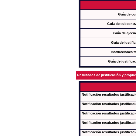
Guía de co
Guía de subcontra
Guía de ejecu
Guía de justifi
Instrucciones f
Guía de justifica
Resultados de justificación y propu
Notificación resultados justificac
Notificación resultados justificac
Notificación resultados justificac
Notificación resultados justificac
Notificación resultados justificac