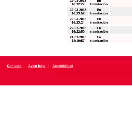
22-03-2018
En
16:32:27
tramitación
22-03-2018
En
16:23:52
tramitación
22-03-2018
En
16:23:24
tramitación
22-03-2018
En
16:22:50
tramitación
21-03-2018
En
12:10:57
tramitación
|
|
Contacto
Aviso legal
Accesibilidad