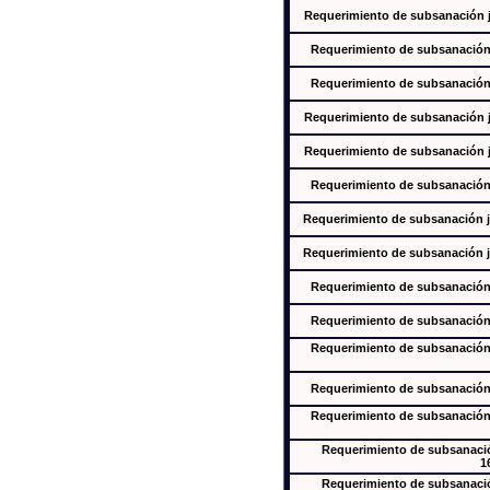
Requerimiento de subsanación ju
Requerimiento de subsanación j
Requerimiento de subsanación j
Requerimiento de subsanación ju
Requerimiento de subsanación ju
Requerimiento de subsanación j
Requerimiento de subsanación ju
Requerimiento de subsanación ju
Requerimiento de subsanación j
Requerimiento de subsanación j
Requerimiento de subsanación j
Requerimiento de subsanación j
Requerimiento de subsanación j
Requerimiento de subsanación
1
Requerimiento de subsanación