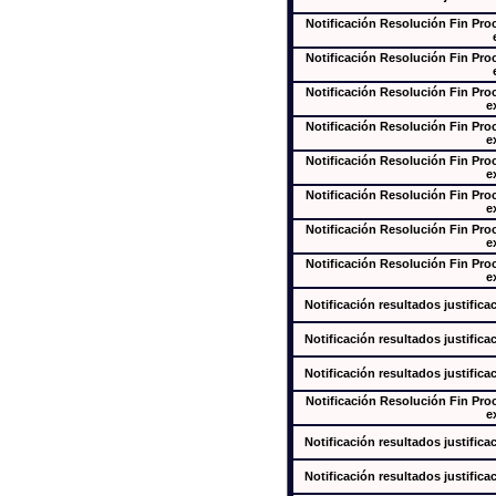
Notificación Resolución Fin Pr
Notificación Resolución Fin Pr
Notificación Resolución Fin Pr
e
Notificación Resolución Fin Pr
e
Notificación Resolución Fin Pr
e
Notificación Resolución Fin Pr
e
Notificación Resolución Fin Pr
e
Notificación Resolución Fin Pr
e
Notificación resultados justifica
Notificación resultados justifica
Notificación resultados justifica
Notificación Resolución Fin Pr
e
Notificación resultados justifica
Notificación resultados justifica