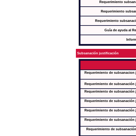
Requerimiento subsana
Requerimiento subsan
Requerimiento subsanaci
Guía de ayuda al R
Infor
Subsanación justificación
Requerimiento de subsanacion ju
Requerimiento de subsanación ju
Requerimiento de subsanación ju
Requerimiento de subsanación ju
Requerimiento de subsanación ju
Requerimiento de subsanación ju
Requerimiento de subsanación j