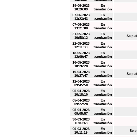
19-06-2023
En
10:26:09
tramitación
07-06-2023
En
13:23:43
tramitación
07-06-2023
En
13:21:08
tramitación
31-05-2023
En
Se pub
10:58:12
tramitación
22-05-2023
En
12:11:33
tramitación
18-05-2023
En
12:09:47
tramitación
16-05-2023
En
10:26:28
tramitación
19-04-2023
En
Se pub
10:27:47
tramitación
12-04-2023
En
09:45:50
tramitación
05-04-2023
En
10:18:10
tramitación
05-04-2023
En
09:22:28
tramitación
05-04-2023
En
09:05:57
tramitación
30-03-2023
En
11:00:48
tramitación
09-03-2023
En
Se p
10:11:19
tramitación