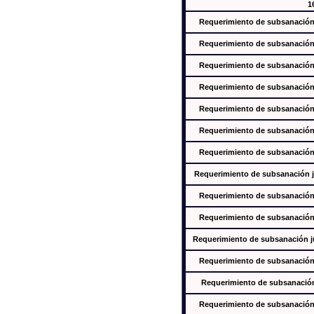
1
Requerimiento de subsanación j
Requerimiento de subsanación j
Requerimiento de subsanación j
Requerimiento de subsanación j
Requerimiento de subsanación j
Requerimiento de subsanación j
Requerimiento de subsanación j
Requerimiento de subsanación ju
Requerimiento de subsanación j
Requerimiento de subsanación j
Requerimiento de subsanación jus
Requerimiento de subsanación j
Requerimiento de subsanación j
Requerimiento de subsanación j