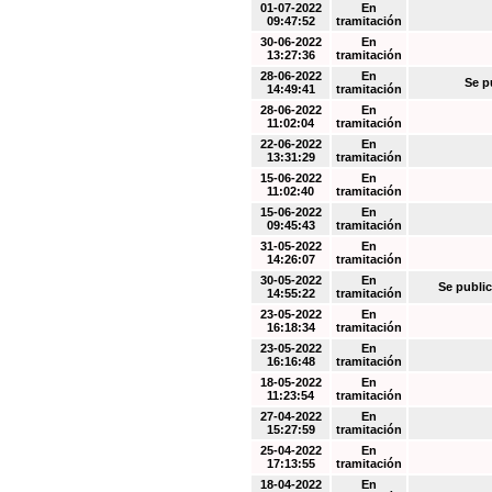
01-07-2022
En
09:47:52
tramitación
30-06-2022
En
13:27:36
tramitación
28-06-2022
En
Se p
14:49:41
tramitación
28-06-2022
En
11:02:04
tramitación
22-06-2022
En
13:31:29
tramitación
15-06-2022
En
11:02:40
tramitación
15-06-2022
En
09:45:43
tramitación
31-05-2022
En
14:26:07
tramitación
30-05-2022
En
Se public
14:55:22
tramitación
23-05-2022
En
16:18:34
tramitación
23-05-2022
En
16:16:48
tramitación
18-05-2022
En
11:23:54
tramitación
27-04-2022
En
15:27:59
tramitación
25-04-2022
En
17:13:55
tramitación
18-04-2022
En