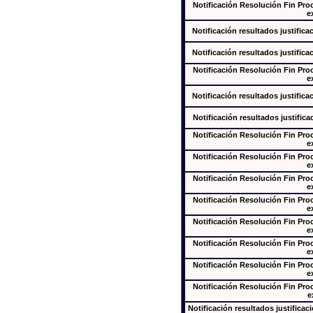
Notificación Resolución Fin Pr
e
Notificación resultados justifica
Notificación resultados justifica
Notificación Resolución Fin Pr
e
Notificación resultados justifica
Notificación resultados justifica
Notificación Resolución Fin Pr
e
Notificación Resolución Fin Pr
e
Notificación Resolución Fin Pr
e
Notificación Resolución Fin Pr
e
Notificación Resolución Fin Pr
e
Notificación Resolución Fin Pr
e
Notificación Resolución Fin Pr
e
Notificación Resolución Fin Pr
e
Notificación resultados justificac