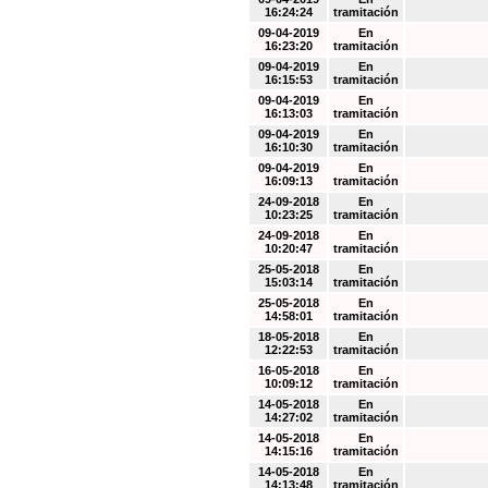
16:24:24
tramitación
09-04-2019
En
16:23:20
tramitación
09-04-2019
En
16:15:53
tramitación
09-04-2019
En
16:13:03
tramitación
09-04-2019
En
16:10:30
tramitación
09-04-2019
En
16:09:13
tramitación
24-09-2018
En
10:23:25
tramitación
24-09-2018
En
10:20:47
tramitación
25-05-2018
En
15:03:14
tramitación
25-05-2018
En
14:58:01
tramitación
18-05-2018
En
12:22:53
tramitación
16-05-2018
En
10:09:12
tramitación
14-05-2018
En
14:27:02
tramitación
14-05-2018
En
14:15:16
tramitación
14-05-2018
En
14:13:48
tramitación