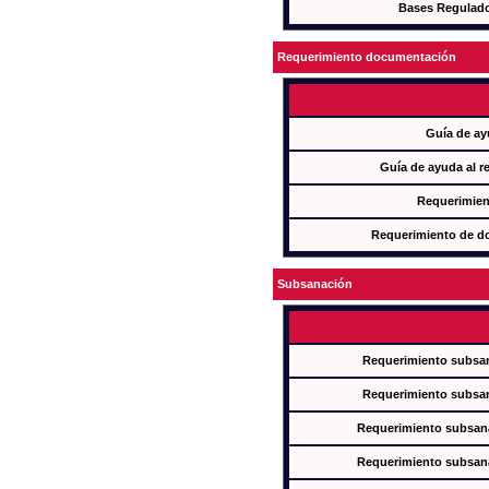
Bases Regulad
Requerimiento documentación
Guía de ay
Guía de ayuda al r
Requerimien
Requerimiento de d
Subsanación
Requerimiento subsan
Requerimiento subsan
Requerimiento subsana
Requerimiento subsana