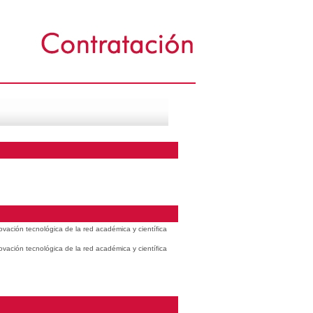
vación tecnológica de la red académica y científica
vación tecnológica de la red académica y científica