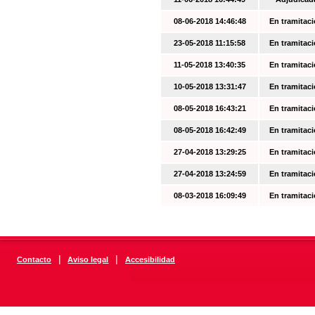
08-06-2018 14:46:48
En tramitac
23-05-2018 11:15:58
En tramitac
11-05-2018 13:40:35
En tramitac
10-05-2018 13:31:47
En tramitac
08-05-2018 16:43:21
En tramitac
08-05-2018 16:42:49
En tramitac
27-04-2018 13:29:25
En tramitac
27-04-2018 13:24:59
En tramitac
08-03-2018 16:09:49
En tramitac
|
|
Contacto
Aviso legal
Accesibilidad