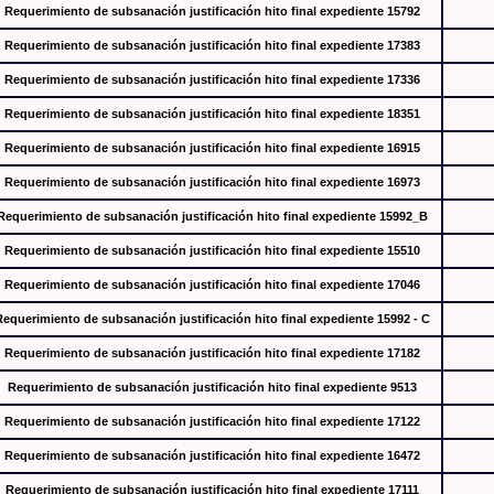
Requerimiento de subsanación justificación hito final expediente 15792
Requerimiento de subsanación justificación hito final expediente 17383
Requerimiento de subsanación justificación hito final expediente 17336
Requerimiento de subsanación justificación hito final expediente 18351
Requerimiento de subsanación justificación hito final expediente 16915
Requerimiento de subsanación justificación hito final expediente 16973
Requerimiento de subsanación justificación hito final expediente 15992_B
Requerimiento de subsanación justificación hito final expediente 15510
Requerimiento de subsanación justificación hito final expediente 17046
Requerimiento de subsanación justificación hito final expediente 15992 - C
Requerimiento de subsanación justificación hito final expediente 17182
Requerimiento de subsanación justificación hito final expediente 9513
Requerimiento de subsanación justificación hito final expediente 17122
Requerimiento de subsanación justificación hito final expediente 16472
Requerimiento de subsanación justificación hito final expediente 17111