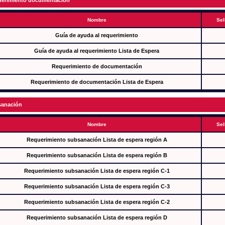
erimiento documentación
Nombre
Sel
Guía de ayuda al requerimiento
Guía de ayuda al requerimiento Lista de Espera
Requerimiento de documentación
Requerimiento de documentación Lista de Espera
anación
Nombre
Sel
Requerimiento subsanación Lista de espera región A
Requerimiento subsanación Lista de espera región B
Requerimiento subsanación Lista de espera región C-1
Requerimiento subsanación Lista de espera región C-3
Requerimiento subsanación Lista de espera región C-2
Requerimiento subsanación Lista de espera región D