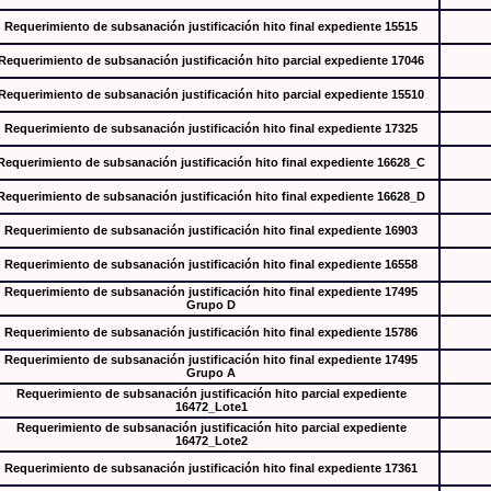
Requerimiento de subsanación justificación hito final expediente 15515
Requerimiento de subsanación justificación hito parcial expediente 17046
Requerimiento de subsanación justificación hito parcial expediente 15510
Requerimiento de subsanación justificación hito final expediente 17325
Requerimiento de subsanación justificación hito final expediente 16628_C
Requerimiento de subsanación justificación hito final expediente 16628_D
Requerimiento de subsanación justificación hito final expediente 16903
Requerimiento de subsanación justificación hito final expediente 16558
Requerimiento de subsanación justificación hito final expediente 17495
Grupo D
Requerimiento de subsanación justificación hito final expediente 15786
Requerimiento de subsanación justificación hito final expediente 17495
Grupo A
Requerimiento de subsanación justificación hito parcial expediente
16472_Lote1
Requerimiento de subsanación justificación hito parcial expediente
16472_Lote2
Requerimiento de subsanación justificación hito final expediente 17361