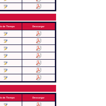
lo de Tiempo
Descargar
lo de Tiempo
Descargar