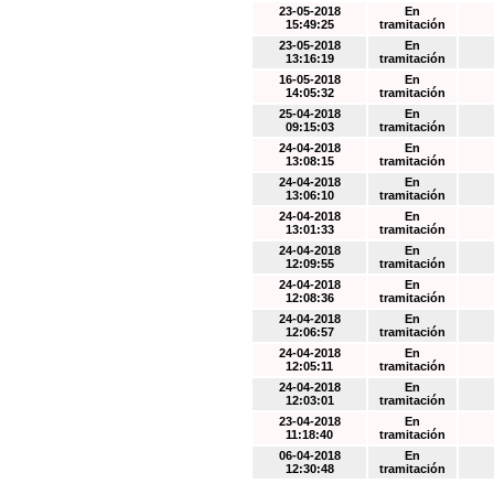
23-05-2018
En
15:49:25
tramitación
23-05-2018
En
13:16:19
tramitación
16-05-2018
En
14:05:32
tramitación
25-04-2018
En
09:15:03
tramitación
24-04-2018
En
13:08:15
tramitación
24-04-2018
En
13:06:10
tramitación
24-04-2018
En
13:01:33
tramitación
24-04-2018
En
12:09:55
tramitación
24-04-2018
En
12:08:36
tramitación
24-04-2018
En
12:06:57
tramitación
24-04-2018
En
12:05:11
tramitación
24-04-2018
En
12:03:01
tramitación
23-04-2018
En
11:18:40
tramitación
06-04-2018
En
12:30:48
tramitación