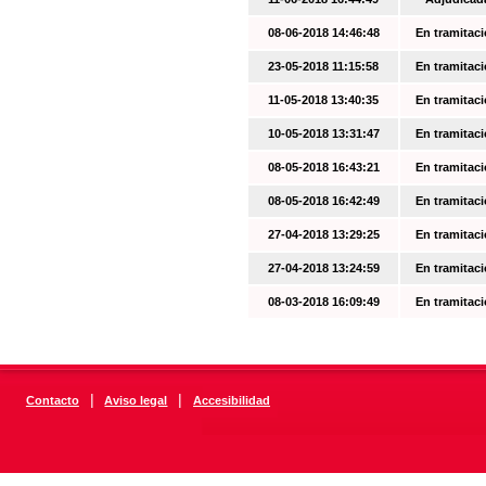
08-06-2018 14:46:48
En tramitac
23-05-2018 11:15:58
En tramitac
11-05-2018 13:40:35
En tramitac
10-05-2018 13:31:47
En tramitac
08-05-2018 16:43:21
En tramitac
08-05-2018 16:42:49
En tramitac
27-04-2018 13:29:25
En tramitac
27-04-2018 13:24:59
En tramitac
08-03-2018 16:09:49
En tramitac
|
|
Contacto
Aviso legal
Accesibilidad