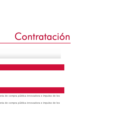
eria de compra pública innovadora e impulso de los
eria de compra pública innovadora e impulso de los