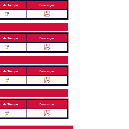
lo de Tiempo
Descargar
lo de Tiempo
Descargar
lo de Tiempo
Descargar
lo de Tiempo
Descargar