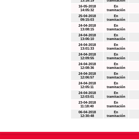
13:16:19
tramitación
16-05-2018
En
14:05:32
tramitación
25-04-2018
En
09:15:03
tramitación
24-04-2018
En
13:08:15
tramitación
24-04-2018
En
13:06:10
tramitación
24-04-2018
En
13:01:33
tramitación
24-04-2018
En
12:09:55
tramitación
24-04-2018
En
12:08:36
tramitación
24-04-2018
En
12:06:57
tramitación
24-04-2018
En
12:05:11
tramitación
24-04-2018
En
12:03:01
tramitación
23-04-2018
En
11:18:40
tramitación
06-04-2018
En
12:30:48
tramitación