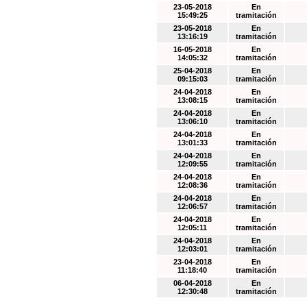
23-05-2018
En
15:49:25
tramitación
23-05-2018
En
13:16:19
tramitación
16-05-2018
En
14:05:32
tramitación
25-04-2018
En
09:15:03
tramitación
24-04-2018
En
13:08:15
tramitación
24-04-2018
En
13:06:10
tramitación
24-04-2018
En
13:01:33
tramitación
24-04-2018
En
12:09:55
tramitación
24-04-2018
En
12:08:36
tramitación
24-04-2018
En
12:06:57
tramitación
24-04-2018
En
12:05:11
tramitación
24-04-2018
En
12:03:01
tramitación
23-04-2018
En
11:18:40
tramitación
06-04-2018
En
12:30:48
tramitación