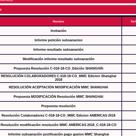
s
Nombre
Sel
Invitación
Informe petición subsanacion
Informe resultado subsanación
Modificación informe resultado subsanación
Propuesta Resolución C-018-18-CO_Edición SHANGHÁI
RESOLUCIÓN COLABORADORES C-018-18-CO_MWC Edicion Shanghai
2018
RESOLUCIÓN ACEPTACIÓN MODIFICACIÓN MWC SHANGHAI
Propuesta MODIFICACIÓN Resolución MWC SHANGHAI
Propuesta resolución
Resolución Colaboradores C-018-18-CO_MWC Edicion AMERICAS 2018
Resolución modificación resolución MWC AMERICAS 2018_C-018-18-CO
Informe subsanación justificación pago gastos MWC Shanghai