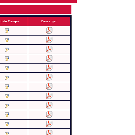
lo de Tiempo
Descargar