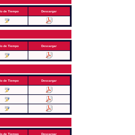
lo de Tiempo
Descargar
lo de Tiempo
Descargar
lo de Tiempo
Descargar
lo de Tiempo
Descargar