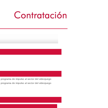
 programa de impulso al sector del videojuego
 programa de impulso al sector del videojuego