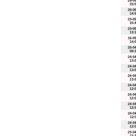
25-0
15:
25-0
14:
23-0
15:
23-0
13:
16-0
14:
25-0
09:
24-0
13:
24-0
13:
24-0
13:
24-0
12:
24-0
12:
24-0
12:
24-0
12:
24-0
12:
23-0
11: