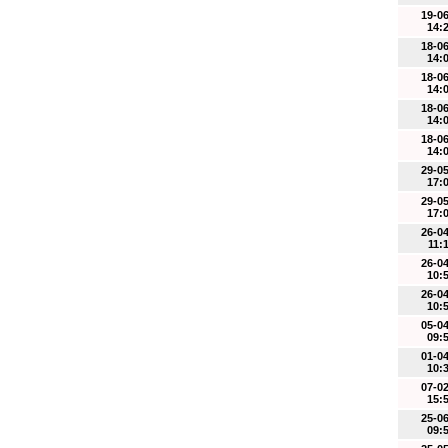
19-0
14:
18-0
14:
18-0
14:
18-0
14:
18-0
14:
29-0
17:
29-0
17:
26-0
11:
26-0
10:
26-0
10:
05-0
09:
01-0
10:
07-0
15:
25-0
09: