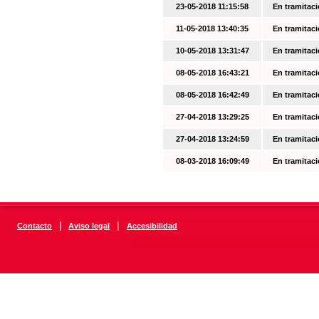
23-05-2018 11:15:58
En tramitac
11-05-2018 13:40:35
En tramitac
10-05-2018 13:31:47
En tramitac
08-05-2018 16:43:21
En tramitac
08-05-2018 16:42:49
En tramitac
27-04-2018 13:29:25
En tramitac
27-04-2018 13:24:59
En tramitac
08-03-2018 16:09:49
En tramitac
|
|
Contacto
Aviso legal
Accesibilidad