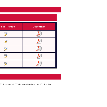
lo de Tiempo
Descargar
2018 hasta el 07 de septiembre de 2018 a las