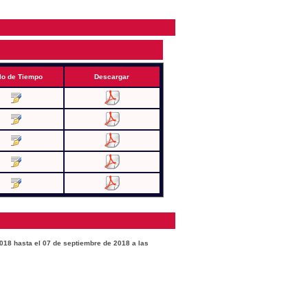
lo de Tiempo
Descargar
2018 hasta el 07 de septiembre de 2018 a las