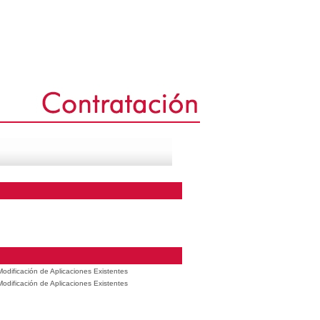
odificación de Aplicaciones Existentes
odificación de Aplicaciones Existentes