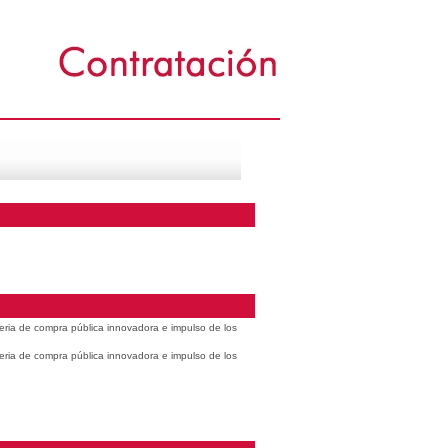
eria de compra pública innovadora e impulso de los
eria de compra pública innovadora e impulso de los