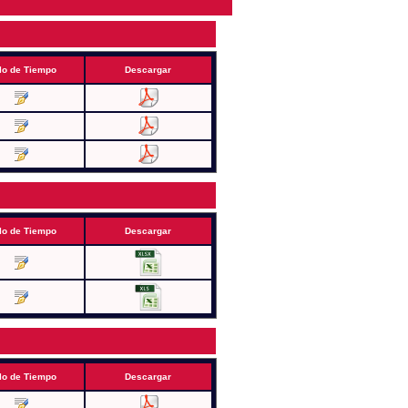
lo de Tiempo
Descargar
lo de Tiempo
Descargar
lo de Tiempo
Descargar