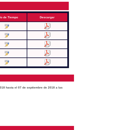
lo de Tiempo
Descargar
2018 hasta el 07 de septiembre de 2018 a las