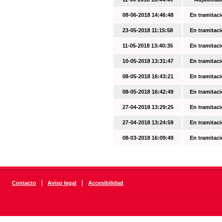
08-06-2018 14:46:48
En tramitac
23-05-2018 11:15:58
En tramitac
11-05-2018 13:40:35
En tramitac
10-05-2018 13:31:47
En tramitac
08-05-2018 16:43:21
En tramitac
08-05-2018 16:42:49
En tramitac
27-04-2018 13:29:25
En tramitac
27-04-2018 13:24:59
En tramitac
08-03-2018 16:09:49
En tramitac
|
|
Contacto
Aviso legal
Accesibilidad