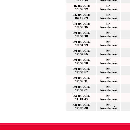
13:16:19
tramitación
16-05-2018
En
14:05:32
tramitación
25-04-2018
En
09:15:03
tramitación
24-04-2018
En
13:08:15
tramitación
24-04-2018
En
13:06:10
tramitación
24-04-2018
En
13:01:33
tramitación
24-04-2018
En
12:09:55
tramitación
24-04-2018
En
12:08:36
tramitación
24-04-2018
En
12:06:57
tramitación
24-04-2018
En
12:05:11
tramitación
24-04-2018
En
12:03:01
tramitación
23-04-2018
En
11:18:40
tramitación
06-04-2018
En
12:30:48
tramitación