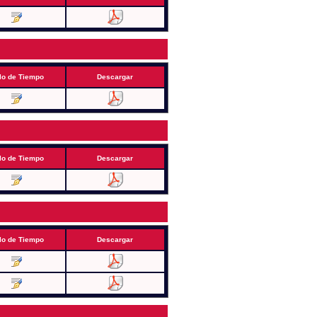
lo de Tiempo
Descargar
lo de Tiempo
Descargar
lo de Tiempo
Descargar