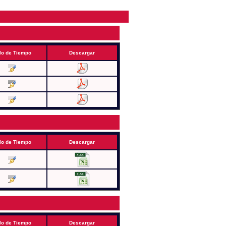
lo de Tiempo
Descargar
lo de Tiempo
Descargar
lo de Tiempo
Descargar