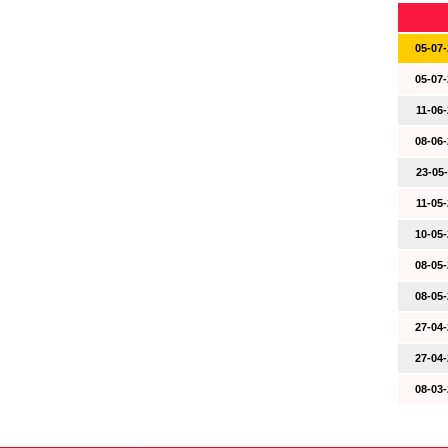
05-07-
05-07-
11-06-
08-06-
23-05-
11-05-
10-05-
08-05-
08-05-
27-04-
27-04-
08-03-