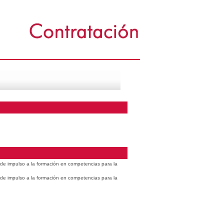
s de impulso a la formación en competencias para la
s de impulso a la formación en competencias para la