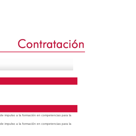
s de impulso a la formación en competencias para la
s de impulso a la formación en competencias para la