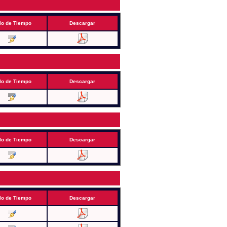
lo de Tiempo
Descargar
lo de Tiempo
Descargar
lo de Tiempo
Descargar
lo de Tiempo
Descargar