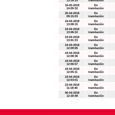
13:16:19
tramitación
16-05-2018
En
14:05:32
tramitación
25-04-2018
En
09:15:03
tramitación
24-04-2018
En
13:08:15
tramitación
24-04-2018
En
13:06:10
tramitación
24-04-2018
En
13:01:33
tramitación
24-04-2018
En
12:09:55
tramitación
24-04-2018
En
12:08:36
tramitación
24-04-2018
En
12:06:57
tramitación
24-04-2018
En
12:05:11
tramitación
24-04-2018
En
12:03:01
tramitación
23-04-2018
En
11:18:40
tramitación
06-04-2018
En
12:30:48
tramitación