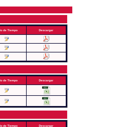
lo de Tiempo
Descargar
lo de Tiempo
Descargar
lo de Tiempo
Descargar