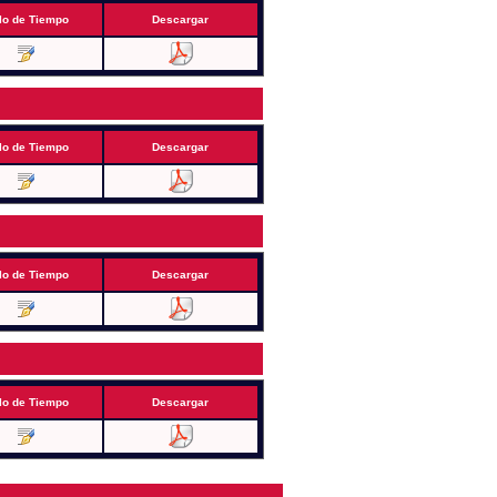
lo de Tiempo
Descargar
lo de Tiempo
Descargar
lo de Tiempo
Descargar
lo de Tiempo
Descargar