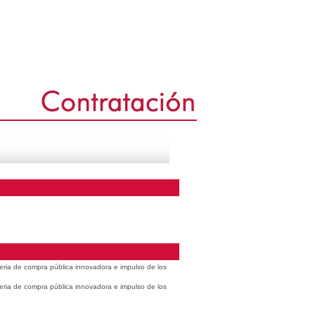
eria de compra pública innovadora e impulso de los
eria de compra pública innovadora e impulso de los