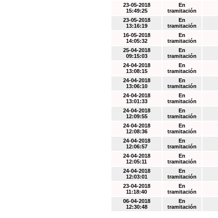
23-05-2018
En
15:49:25
tramitación
23-05-2018
En
13:16:19
tramitación
16-05-2018
En
14:05:32
tramitación
25-04-2018
En
09:15:03
tramitación
24-04-2018
En
13:08:15
tramitación
24-04-2018
En
13:06:10
tramitación
24-04-2018
En
13:01:33
tramitación
24-04-2018
En
12:09:55
tramitación
24-04-2018
En
12:08:36
tramitación
24-04-2018
En
12:06:57
tramitación
24-04-2018
En
12:05:11
tramitación
24-04-2018
En
12:03:01
tramitación
23-04-2018
En
11:18:40
tramitación
06-04-2018
En
12:30:48
tramitación