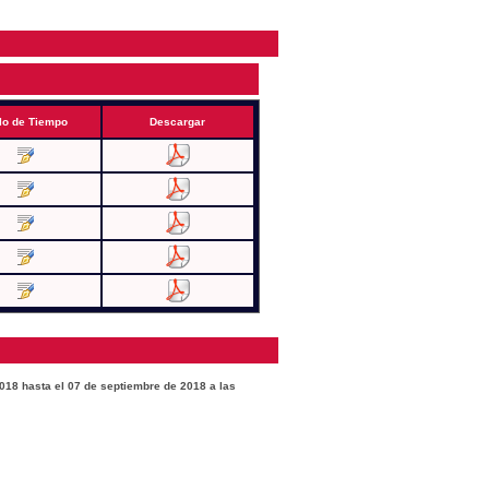
lo de Tiempo
Descargar
2018 hasta el 07 de septiembre de 2018 a las