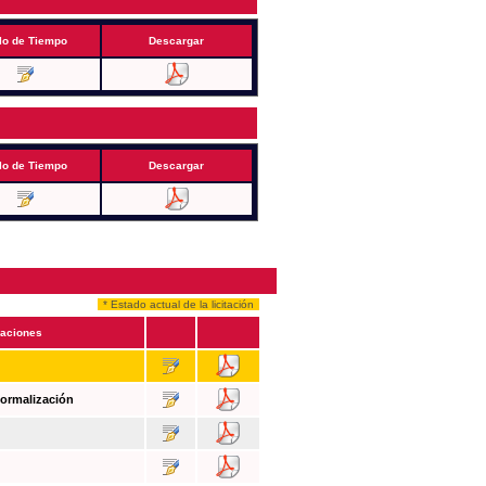
lo de Tiempo
Descargar
lo de Tiempo
Descargar
* Estado actual de la licitación
aciones
Formalización