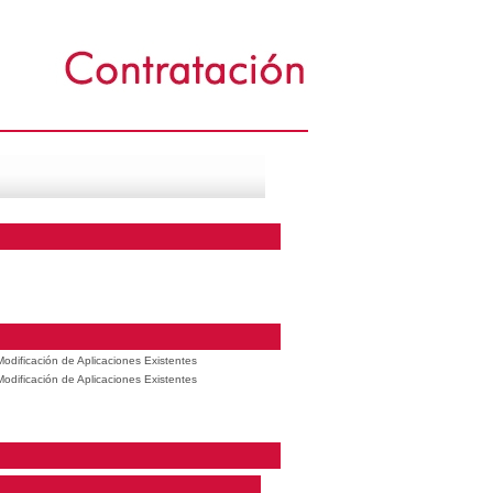
odificación de Aplicaciones Existentes
odificación de Aplicaciones Existentes