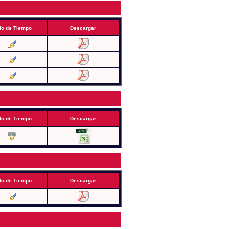
lo de Tiempo
Descargar
lo de Tiempo
Descargar
lo de Tiempo
Descargar